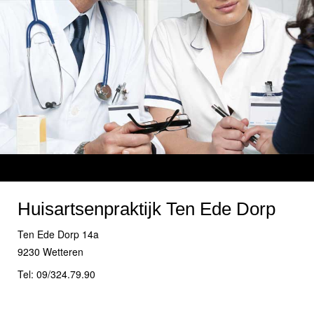
Huisartsenpraktijk Ten Ede Dorp
Ten Ede Dorp 14a
9230 Wetteren
Tel: 09/324.79.90